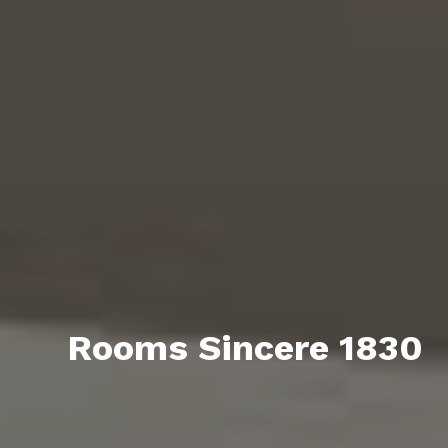
Rooms Sincere 1830