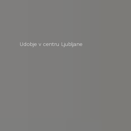
Udobje v centru Ljubljane