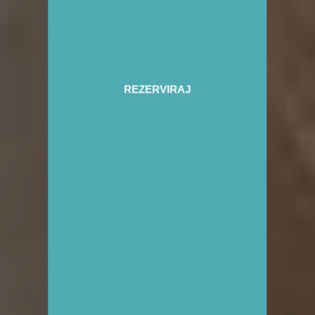
REZERVIRAJ