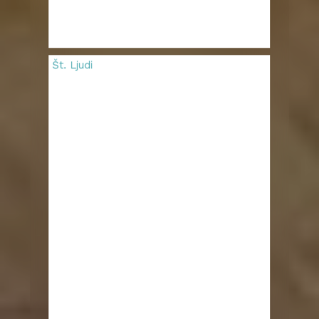
Št. Ljudi